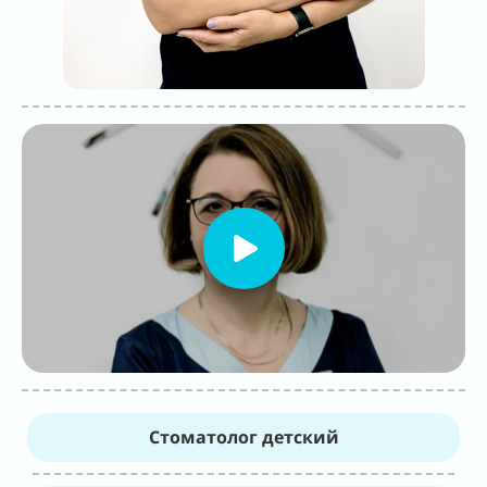
Стоматолог детский