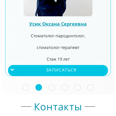
Усик Оксана Сергеевна
Стоматолог-пародонтолог,
стоматолог-терапевт
Стаж 19 лет
ЗАПИСАТЬСЯ
Контакты