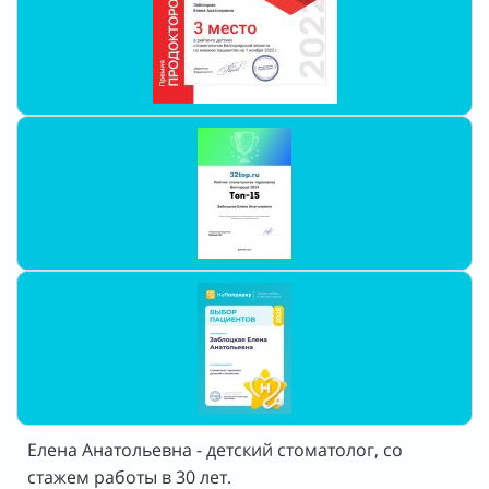
Елена Анатольевна - детский стоматолог, со
стажем работы в 30 лет.