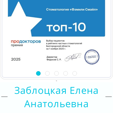
Заблоцкая Елена
Анатольевна