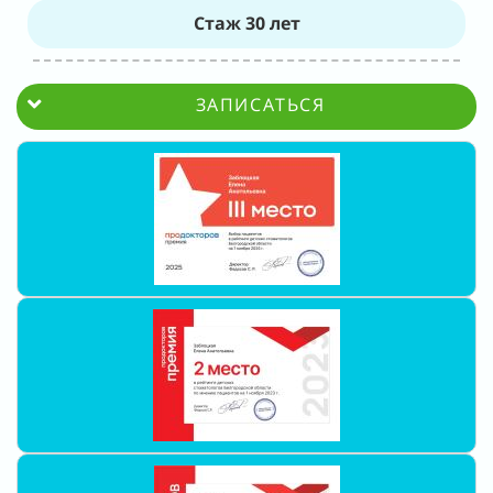
Стаж 30 лет
ЗАПИСАТЬСЯ