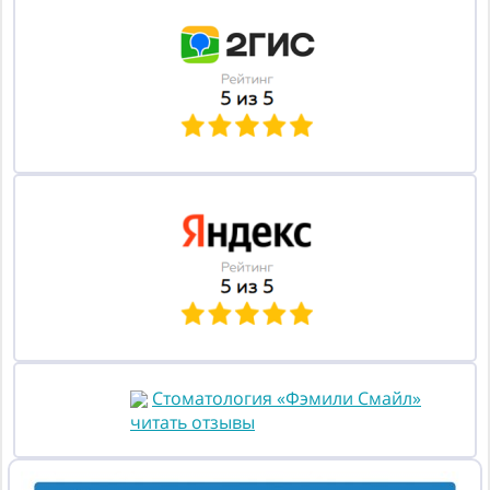
Стоматология «Фэмили Смайл»
читать отзывы