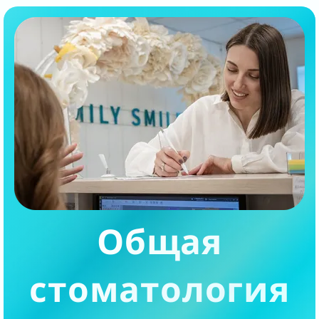
Общая
стоматология