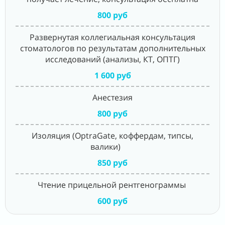
800 руб
Развернутая коллегиальная консультация
стоматологов по результатам дополнительных
исследований (анализы, КТ, ОПТГ)
1 600 руб
Анестезия
800 руб
Изоляция (OptraGate, коффердам, типсы,
валики)
850 руб
Чтение прицельной рентгенограммы
600 руб