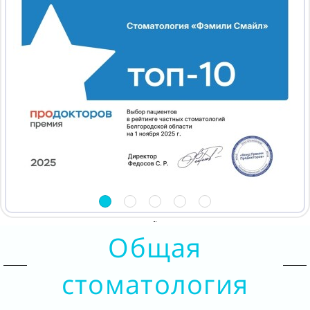
Общая
стоматология