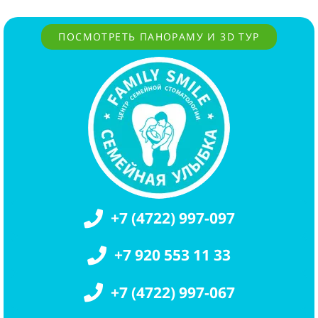
ПОСМОТРЕТЬ ПАНОРАМУ И 3D ТУР
+7 (4722) 997-097
+7 920 553 11 33
+7 (4722) 997-067