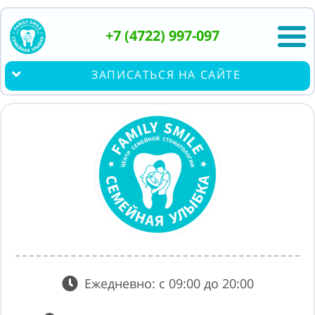
+7 (4722) 997-097
ЗАПИСАТЬСЯ НА САЙТЕ
Ежедневно: с 09:00 до 20:00