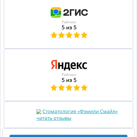
Стоматология «Фэмили Смайл»
читать отзывы