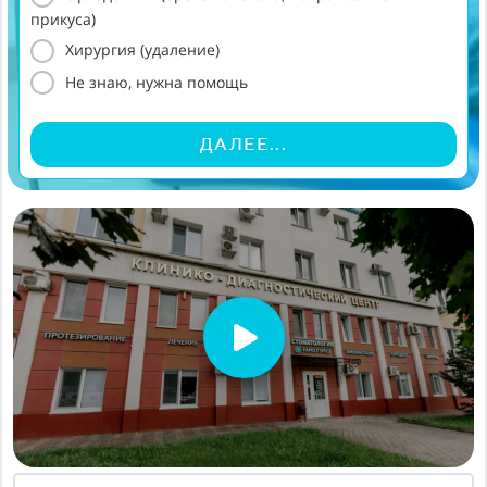
прикуса)
Хирургия (удаление)
Не знаю, нужна помощь
ДАЛЕЕ...