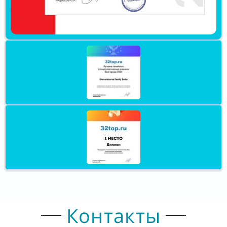
Контакты