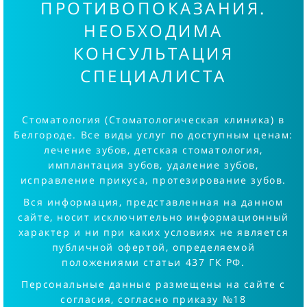
ПРОТИВОПОКАЗАНИЯ.
НЕОБХОДИМА
КОНСУЛЬТАЦИЯ
СПЕЦИАЛИСТА
Стоматология (Стоматологическая клиника) в
Белгороде. Все виды услуг по доступным ценам:
лечение зубов, детская стоматология,
имплантация зубов, удаление зубов,
исправление прикуса, протезирование зубов.
Вся информация, представленная на данном
сайте, носит исключительно информационный
характер и ни при каких условиях не является
публичной офертой, определяемой
положениями статьи 437 ГК РФ.
Персональные данные размещены на сайте с
согласия, согласно приказу №18