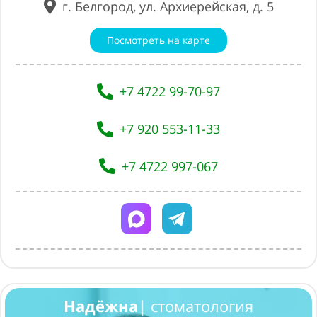
г. Белгород, ул. Архиерейская, д. 5
Посмотреть на карте
+7 4722 99-70-97
+7 920 553-11-33
+7 4722 997-067
Надёжная
стоматология