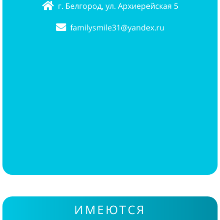
г. Белгород, ул. Архиерейская 5
familysmile31@yandex.ru
ИМЕЮТСЯ